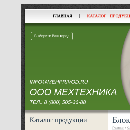
ГЛАВНАЯ
КАТАЛОГ ПРОДУК
Выберите Ваш город
INFO@MEHPRIVOD.RU
ООО МЕХТЕХНИКА
ТЕЛ.:
8 (800) 505-36-88
Блок
Каталог продукции
Главная
/
К