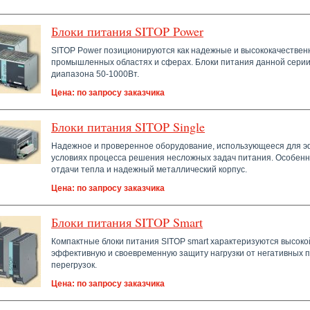
Блоки питания SITOP Power
SITOP Power позиционируются как надежные и высококачествен
промышленных областях и сферах. Блоки питания данной серии
диапазона 50-1000Вт.
Цена: по запросу заказчика
Блоки питания SITOP Single
Надежное и проверенное оборудование, использующееся для эф
условиях процесса решения несложных задач питания. Особенно
отдачи тепла и надежный металлический корпус.
Цена: по запросу заказчика
Блоки питания SITOP Smart
Компактные блоки питания SITOP smart характеризуются высоко
эффективную и своевременную защиту нагрузки от негативных 
перегрузок.
Цена: по запросу заказчика