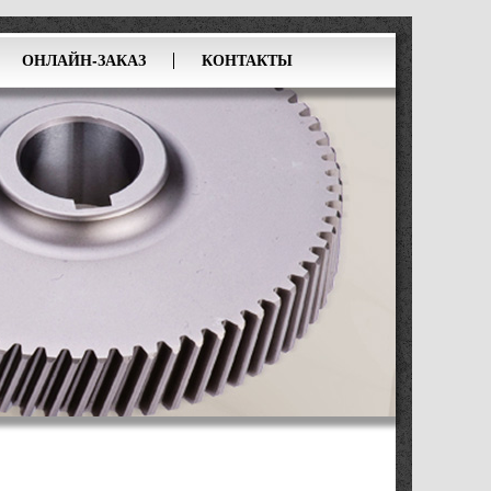
ОНЛАЙН-ЗАКАЗ
КОНТАКТЫ