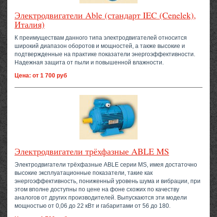
Электродвигатели Able (стандарт IEC (Cenelek),
Италия)
К преимуществам данного типа электродвигателей относится
широкий диапазон оборотов и мощностей, а также высокие и
подтвержденные на практике показатели энергоэффективности.
Надежная защита от пыли и повышенной влажности.
Цена: от 1 700 руб
Электродвигатели трёхфазные ABLE MS
Электродвигатели трёхфазные ABLE серии MS, имея достаточно
высокие эксплуатационные показатели, такие как
энергоэффективность, пониженный уровень шума и вибрации, при
этом вполне доступны по цене на фоне схожих по качеству
аналогов от других производителей. Выпускаются эти модели
мощностью от 0,06 до 22 кВт и габаритами от 56 до 180.