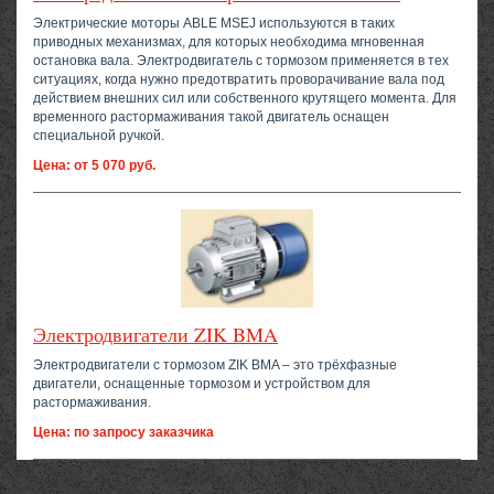
Электрические моторы ABLE MSEJ используются в таких
приводных механизмах, для которых необходима мгновенная
остановка вала. Электродвигатель с тормозом применяется в тех
ситуациях, когда нужно предотвратить проворачивание вала под
действием внешних сил или собственного крутящего момента. Для
временного растормаживания такой двигатель оснащен
специальной ручкой.
Цена: от 5 070 руб.
Электродвигатели ZIK BMA
Электродвигатели с тормозом ZIK BMA – это трёхфазные
двигатели, оснащенные тормозом и устройством для
растормаживания.
Цена: по запросу заказчика