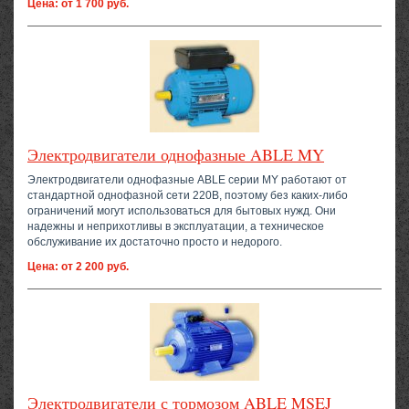
Цена: от 1 700 руб.
Электродвигатели однофазные ABLE MY
Электродвигатели однофазные ABLE серии MY работают от
стандартной однофазной сети 220В, поэтому без каких-либо
ограничений могут использоваться для бытовых нужд. Они
надежны и неприхотливы в эксплуатации, а техническое
обслуживание их достаточно просто и недорого.
Цена: от 2 200 руб.
Электродвигатели с тормозом ABLE MSEJ